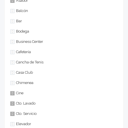
Asador
Balcón
Bar
Bodega
Business Center
Cafetería
Cancha de Tenis
Casa Club
Chimenea
Cine
Cto. Lavado
Cto. Servicio
Elevador