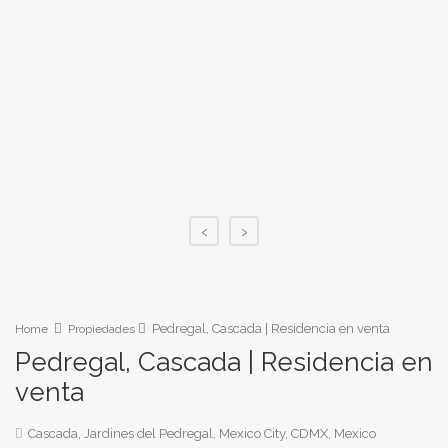
‹
›
Pedregal, Cascada | Residencia en venta
Home
Propiedades
Pedregal, Cascada | Residencia en
venta
Cascada, Jardines del Pedregal, Mexico City, CDMX, Mexico