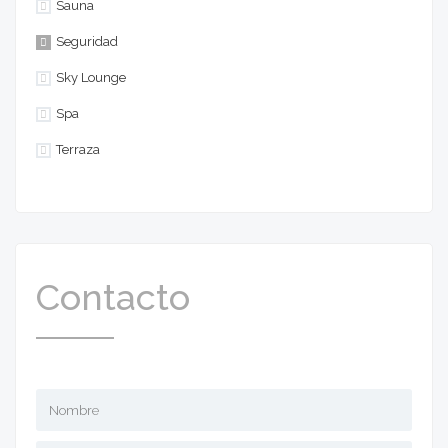
Sauna
Seguridad
Sky Lounge
Spa
Terraza
Contacto