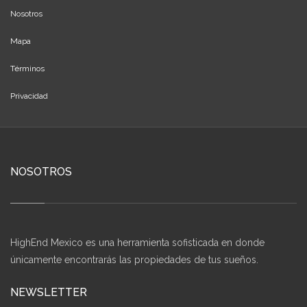
Nosotros
Mapa
Términos
Privacidad
NOSOTROS
HighEnd Mexico es una herramienta sofisticada en donde
únicamente encontrarás las propiedades de tus sueños.
NEWSLETTER