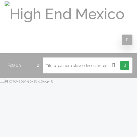
Estado