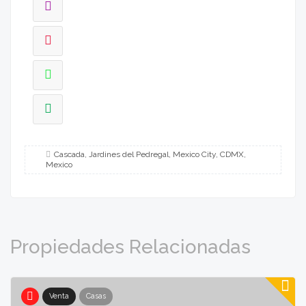
Cascada, Jardines del Pedregal, Mexico City, CDMX,
Mexico
Propiedades Relacionadas
Venta
Casas