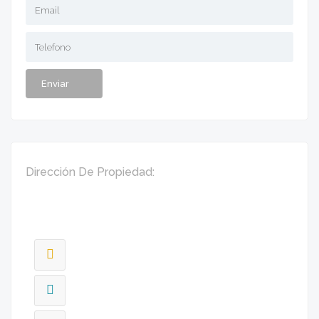
Dirección De Propiedad: