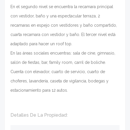
En el segundo nivel se encuentra la recamara principal
con vestidor, baño y una espectacular terraza, 2
recamaras en espejo con vestidores y baño compartido,
cuarta recamara con vestidor y baño. El tercer nivel está
adaptado para hacer un roof top.
En las áreas sociales encuentras: sala de cine, gimnasio,
salón de fiestas, bar, family room, carril de boliche.
Cuenta con elevador, cuarto de servicio, cuarto de
choferes, lavandería, caseta de vigilancia, bodegas y
estacionamiento para 12 autos.
Detalles De La Propiedad: