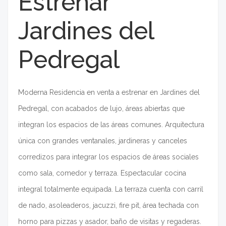
Estrenar
Jardines del
Pedregal
Moderna Residencia en venta a estrenar en Jardines del
Pedregal, con acabados de lujo, áreas abiertas que
integran los espacios de las áreas comunes. Arquitectura
única con grandes ventanales, jardineras y canceles
corredizos para integrar los espacios de áreas sociales
como sala, comedor y terraza. Espectacular cocina
integral totalmente equipada. La terraza cuenta con carril
de nado, asoleaderos, jacuzzi, fire pit, área techada con
horno para pizzas y asador, baño de visitas y regaderas.