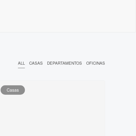
ALL
CASAS
DEPARTAMENTOS
OFICINAS
Casas