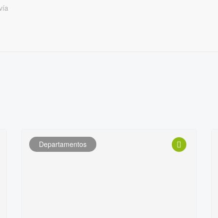
vía
Departamentos