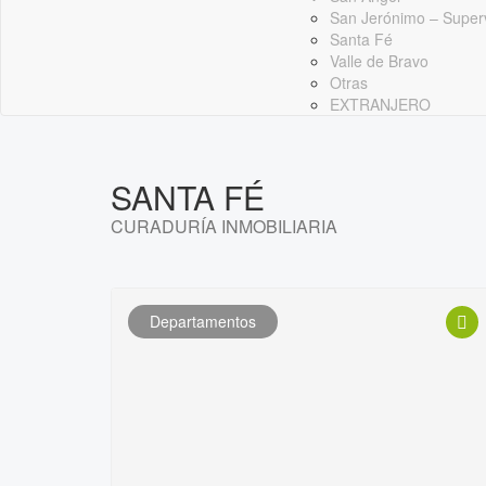
San Jerónimo – Super
Santa Fé
Valle de Bravo
Otras
EXTRANJERO
SANTA FÉ
CURADURÍA INMOBILIARIA
Departamentos