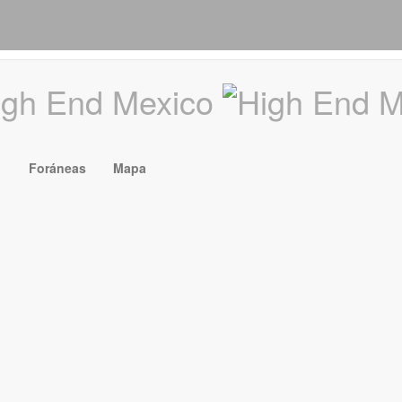
Foráneas
Mapa