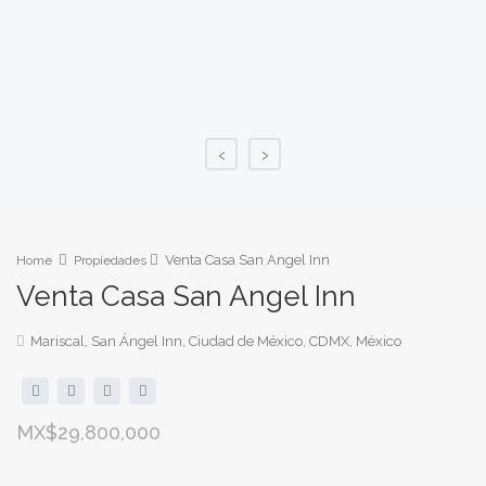
‹
›
Venta Casa San Angel Inn
Home
Propiedades
Venta Casa San Angel Inn
Mariscal, San Ángel Inn, Ciudad de México, CDMX, México
MX$29,800,000