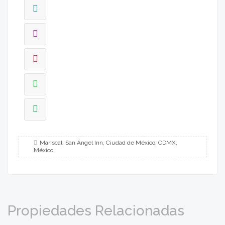
Mariscal, San Ángel Inn, Ciudad de México, CDMX,
México
Propiedades Relacionadas