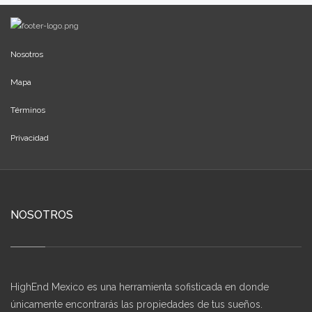
Nosotros
Mapa
Términos
Privacidad
NOSOTROS
HighEnd Mexico es una herramienta sofisticada en donde
únicamente encontrarás las propiedades de tus sueños.