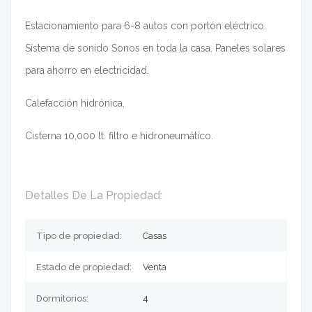
Estacionamiento para 6-8 autos con portón eléctrico.
Sistema de sonido Sonos en toda la casa. Paneles solares
para ahorro en electricidad.
Calefacción hidrónica.
Cisterna 10,000 lt. filtro e hidroneumático.
Detalles De La Propiedad:
Tipo de propiedad:
Casas
Estado de propiedad:
Venta
Dormitorios:
4