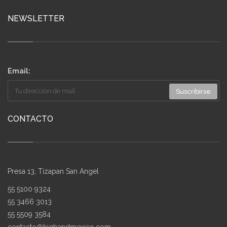
NEWSLETTER
Email:
Suscribirse
CONTACTO
Presa 13, Tizapan San Angel
55 5100 9324
55 3466 3013
55 5509 3584