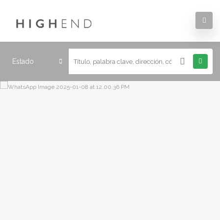
Estado