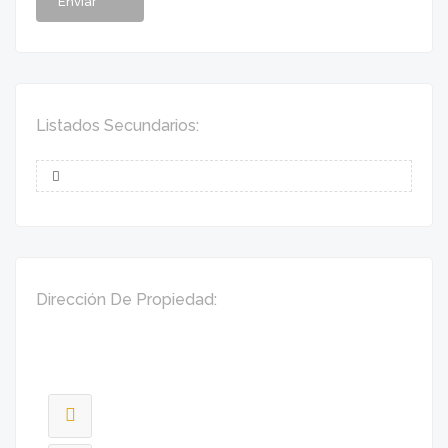
Listados Secundarios:
Dirección De Propiedad: