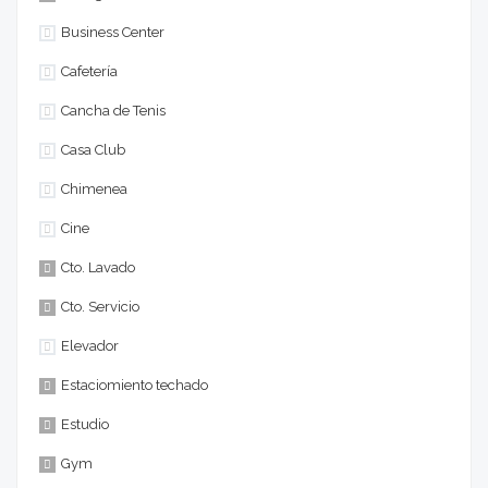
Business Center
Cafetería
Cancha de Tenis
Casa Club
Chimenea
Cine
Cto. Lavado
Cto. Servicio
Elevador
Estaciomiento techado
Estudio
Gym