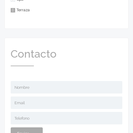
Terraza
Contacto