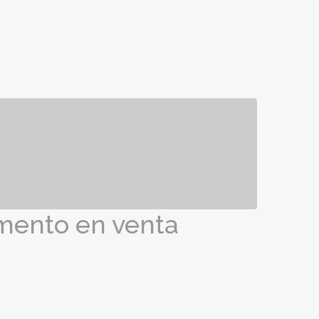
amento en venta