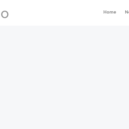
Home
N