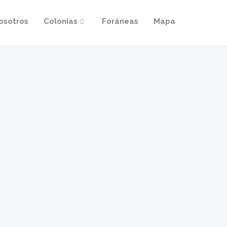
osotros
Colonias
Foráneas
Mapa