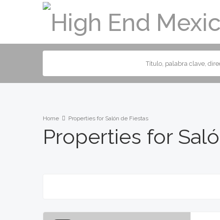
Home
Properties for Salón de Fiestas
Properties for Sal