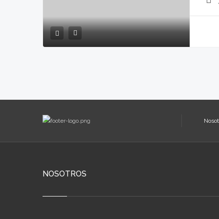
Nosot
NOSOTROS