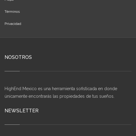
Términos
Privacidad
NOSOTROS
HighEnd Mexico es una herramienta sofisticada en donde
únicamente encontrarás las propiedades de tus sueños.
NEWSLETTER