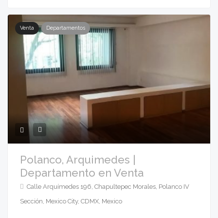
Venta
Departamentos
Polanco, Arquimedes |
Departamento en Venta
Calle Arquímedes 196, Chapultepec Morales, Polanco IV
Sección, Mexico City, CDMX, Mexico